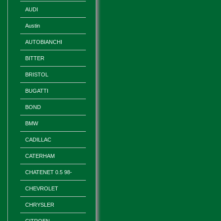
AUDI
Austin
AUTOBIANCHI
BITTER
BRISTOL
BUGATTI
BOND
BMW
CADILLAC
CATERHAM
CHATENET 0.5 98-
CHEVROLET
CHRYSLER