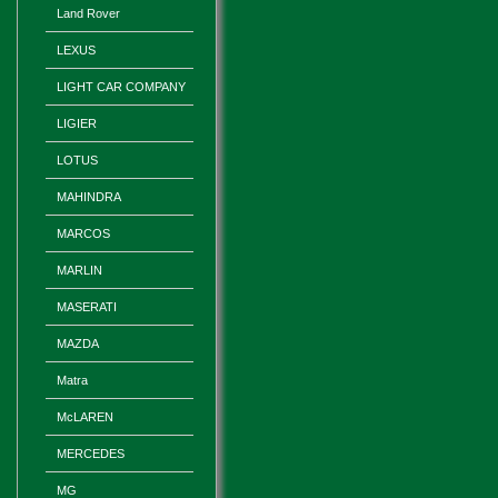
Land Rover
LEXUS
LIGHT CAR COMPANY
LIGIER
LOTUS
MAHINDRA
MARCOS
MARLIN
MASERATI
MAZDA
Matra
McLAREN
MERCEDES
MG