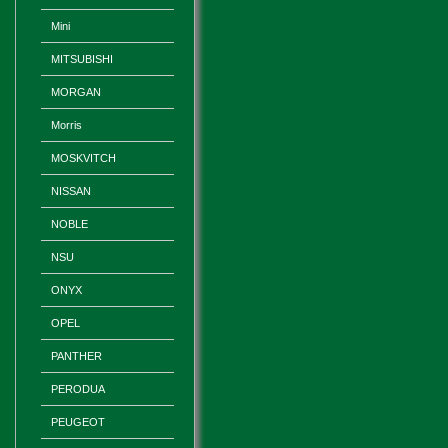
Mini
MITSUBISHI
MORGAN
Morris
MOSKVITCH
NISSAN
NOBLE
NSU
ONYX
OPEL
PANTHER
PERODUA
PEUGEOT