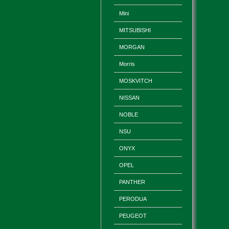
Mini
MITSUBISHI
MORGAN
Morris
MOSKVITCH
NISSAN
NOBLE
NSU
ONYX
OPEL
PANTHER
PERODUA
PEUGEOT