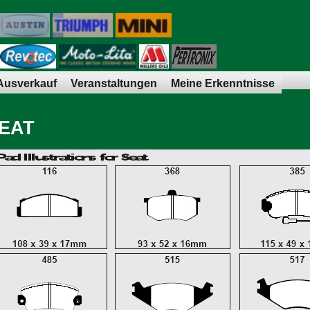
Ausverkauf
Veranstaltungen
Meine Erkenntnisse
EAT