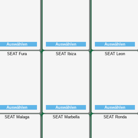
Auswählen
Auswählen
Auswählen
SEAT Fura
SEAT Ibiza
SEAT Leon
Auswählen
Auswählen
Auswählen
SEAT Malaga
SEAT Marbella
SEAT Ronda