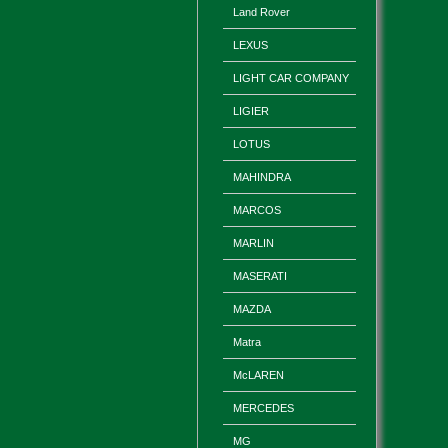
Land Rover
LEXUS
LIGHT CAR COMPANY
LIGIER
LOTUS
MAHINDRA
MARCOS
MARLIN
MASERATI
MAZDA
Matra
McLAREN
MERCEDES
MG