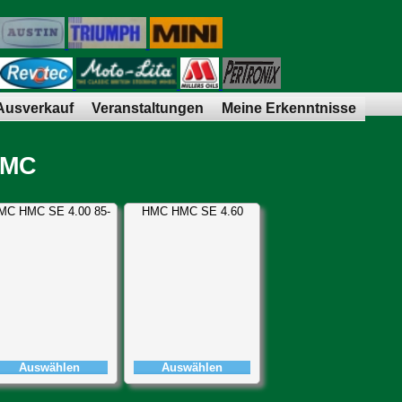
Ausverkauf
Veranstaltungen
Meine Erkenntnisse
MC
MC HMC SE 4.00 85-
HMC HMC SE 4.60
Auswählen
Auswählen