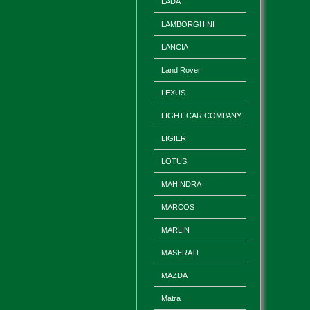
LADA
LAMBORGHINI
LANCIA
Land Rover
LEXUS
LIGHT CAR COMPANY
LIGIER
LOTUS
MAHINDRA
MARCOS
MARLIN
MASERATI
MAZDA
Matra