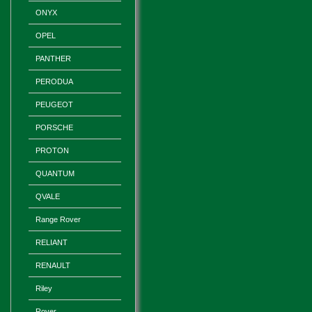
ONYX
OPEL
PANTHER
PERODUA
PEUGEOT
PORSCHE
PROTON
QUANTUM
QVALE
Range Rover
RELIANT
RENAULT
Riley
Rover