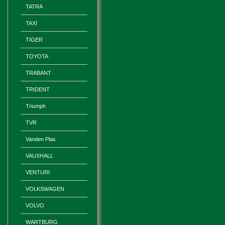
TATRA
TAXI
TIGER
TOYOTA
TRABANT
TRIDENT
Triumph
TVR
Vanden Plas
VAUXHALL
VENTURI
VOLKSWAGEN
VOLVO
WARTBURG