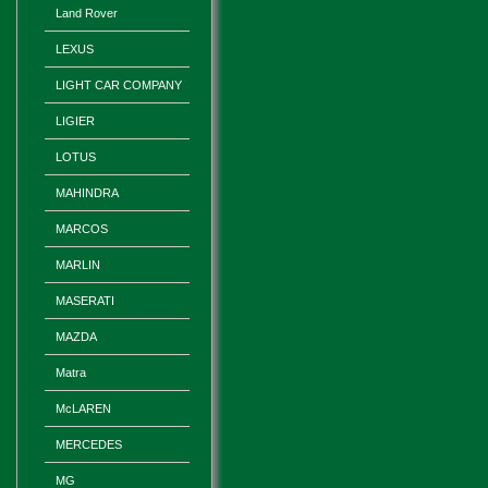
Land Rover
LEXUS
LIGHT CAR COMPANY
LIGIER
LOTUS
MAHINDRA
MARCOS
MARLIN
MASERATI
MAZDA
Matra
McLAREN
MERCEDES
MG