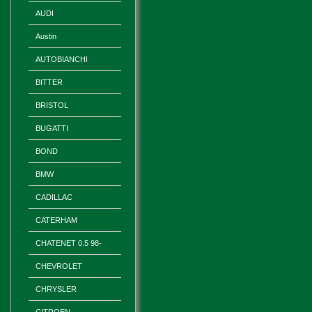
AUDI
Austin
AUTOBIANCHI
BITTER
BRISTOL
BUGATTI
BOND
BMW
CADILLAC
CATERHAM
CHATENET 0.5 98-
CHEVROLET
CHRYSLER