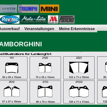
Ausverkauf
Veranstaltungen
Meine Erkenntnisse
AMBORGHINI