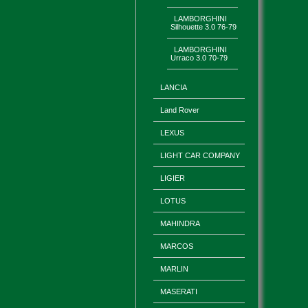
LAMBORGHINI
Silhouette 3.0 76-79
LAMBORGHINI
Urraco 3.0 70-79
LANCIA
Land Rover
LEXUS
LIGHT CAR COMPANY
LIGIER
LOTUS
MAHINDRA
MARCOS
MARLIN
MASERATI